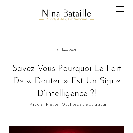
01 Juin 2021
Savez-Vous Pourquoi Le Fait
De « Douter » Est Un Signe
D’intelligence ?!
in
Article
.
Presse
.
Qualité de vie au travail