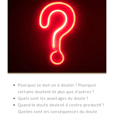
Pourquoi se met-on à douter ?
Pourquoi
certains doutent-ils plus que d’autres ?
Quels sont les avantages du doute ?
Quand le doute devient-il contre-productif ?
Quelles sont les conséquences du doute