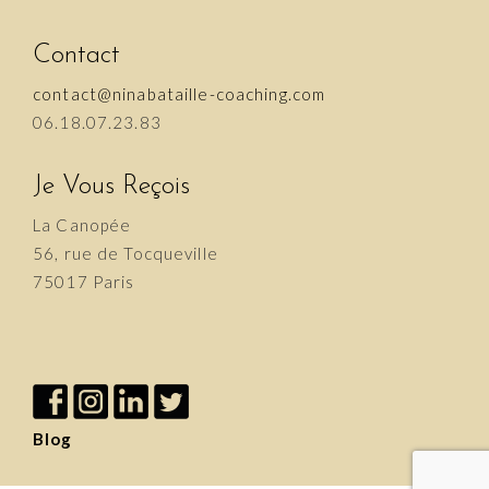
Contact
contact@ninabataille-coaching.com
06.18.07.23.83
Je Vous Reçois
La Canopée
56, rue de Tocqueville
75017 Paris
Blog