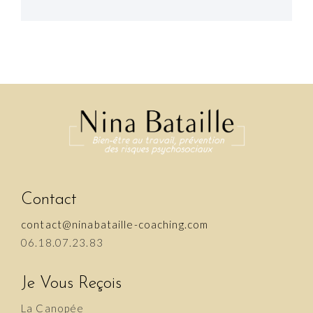
Navigation
Contact
contact@ninabataille-coaching.com
06.18.07.23.83
Je Vous Reçois
La Canopée