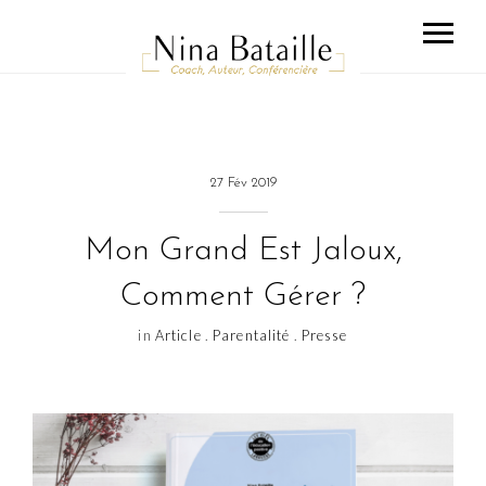
27 Fév 2019
Mon Grand Est Jaloux,
Comment Gérer ?
in
Article
.
Parentalité
.
Presse