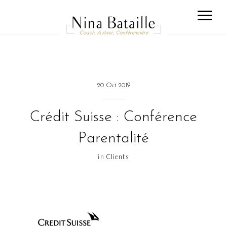
20 Oct 2019
Crédit Suisse : Conférence
Parentalité
in
Clients