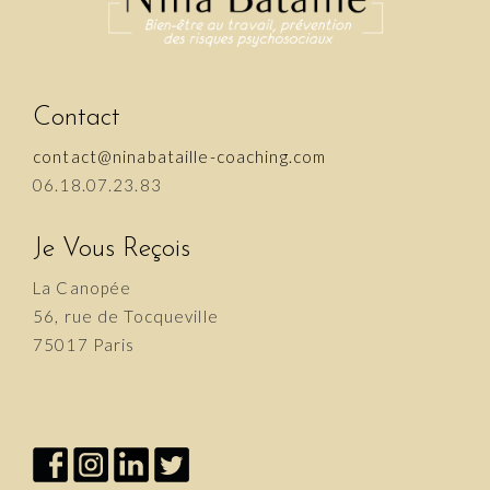
Contact
contact@ninabataille-coaching.com
06.18.07.23.83
Je Vous Reçois
La Canopée
56, rue de Tocqueville
75017 Paris