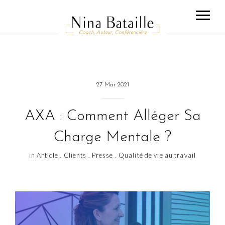
27 Mar 2021
AXA : Comment Alléger Sa
Charge Mentale ?
in
Article
.
Clients
.
Presse
.
Qualité de vie au travail