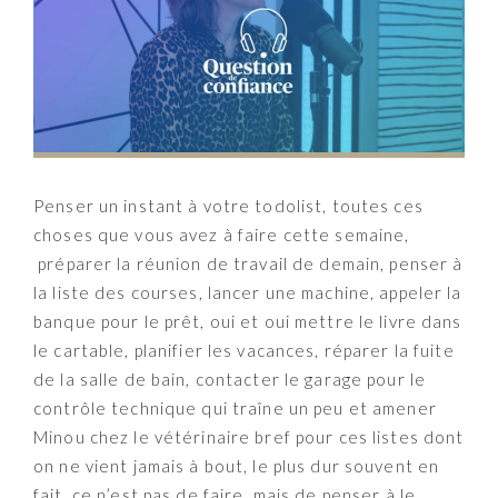
Penser un instant à votre todolist, toutes ces
choses que vous avez à faire cette semaine,
préparer la réunion de travail de demain, penser à
la liste des courses, lancer une machine, appeler la
banque pour le prêt, oui et oui mettre le livre dans
le cartable, planifier les vacances, réparer la fuite
de la salle de bain, contacter le garage pour le
contrôle technique qui traîne un peu et amener
Minou chez le vétérinaire bref pour ces listes dont
on ne vient jamais à bout, le plus dur souvent en
fait, ce n’est pas de faire, mais de penser à le