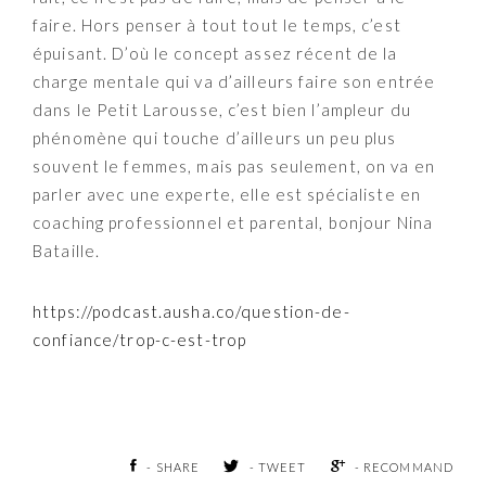
faire. Hors penser à tout tout le temps, c’est
épuisant. D’où le concept assez récent de la
charge mentale qui va d’ailleurs faire son entrée
dans le Petit Larousse, c’est bien l’ampleur du
phénomène qui touche d’ailleurs un peu plus
souvent le femmes, mais pas seulement, on va en
parler avec une experte, elle est spécialiste en
coaching professionnel et parental, bonjour Nina
Bataille.
https://podcast.ausha.co/question-de-
confiance/trop-c-est-trop
- SHARE
- TWEET
- RECOMMAND