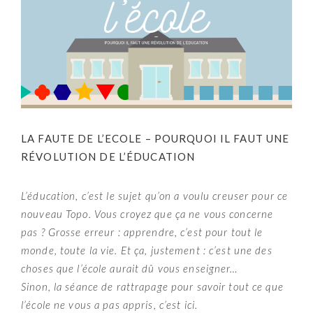
LA FAUTE DE L’ECOLE – POURQUOI IL FAUT UNE
RÉVOLUTION DE L’ÉDUCATION
L’éducation, c’est le sujet qu’on a voulu creuser pour ce
nouveau Topo. Vous croyez que ça ne vous concerne
pas ? Grosse erreur : apprendre, c’est pour tout le
monde, toute la vie. Et ça, justement : c’est une des
choses que l’école aurait dû vous enseigner…
Sinon, la séance de rattrapage pour savoir tout ce que
l’école ne vous a pas appris, c’est ici.