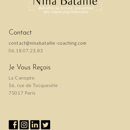
Contact
contact@ninabataille-coaching.com
06.18.07.23.83
Je Vous Reçois
La Canopée
56, rue de Tocqueville
75017 Paris