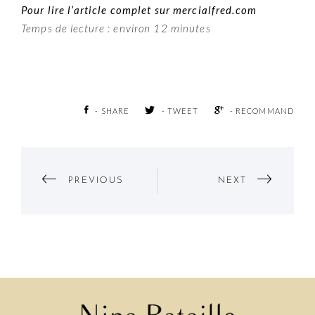
Pour lire l’article complet sur mercialfred.com
Temps de lecture : environ 12 minutes
- SHARE
- TWEET
- RECOMMAND
Post
PREVIOUS
NEXT
Navigation