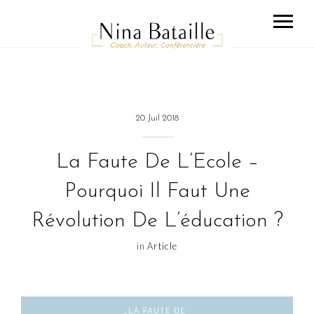
20 Juil 2018
La Faute De L’Ecole –
Pourquoi Il Faut Une
Révolution De L’éducation ?
in
Article